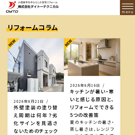
リフォームコラム
2026年6月16日
/
キッチンが暑い・寒
いと感じる原因と、
2026年6月21日
/
リフォームでできる
外壁塗装の塗り替
5つの改善策
え周期は何年？劣
夏のキッチンの暑さ・
化サインを見逃さ
蒸し暑さは、レンジフ
ないためのチェック