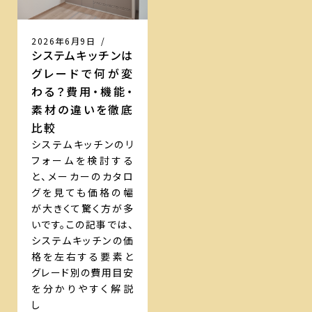
2026年6月9日
/
システムキッチンは
グレードで何が変
わる？費用・機能・
素材の違いを徹底
比較
システムキッチンのリ
フォームを検討する
と、メーカーのカタロ
グを見ても価格の幅
が大きくて驚く方が多
いです。この記事では、
システムキッチンの価
格を左右する要素と
グレード別の費用目安
を分かりやすく解説
し