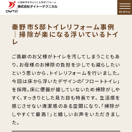
秦野市S邸トイレリフォーム事例
｜掃除が楽になる浮いているトイ
レ
ご高齢のお父様がトイレを汚してしまうこともあ
り、お母様のお掃除の負担を少しでも減らしたい
という思いから、トイレリフォームを行いました。
今回は床から浮いたデザインの「フロートトイレ」
を採用。床に便器が接していないため掃除がしや
すく、すっきりとした見た目も特長です。 生活感を
感じさせない清潔感のある空間になり、「掃除が
しやすくて最高！」と嬉しいお声をいただきまし
た。