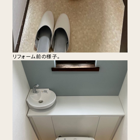
リフォーム前の様子。