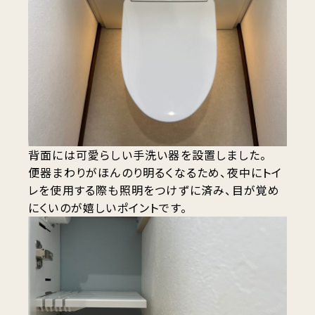
背面には可愛らしい手洗い器を設置しました。
便器まわりがほんのり明るくなるため、夜中にトイ
レを使用する際も照明をつけずに済み、目が覚め
にくいのが嬉しいポイントです。