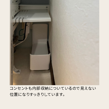
コンセントも内部収納についているので見えない
位置になりすっきりしています。